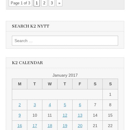
Page 1 of 3
1
2
3
»
SEARCH K2 NYTT
Search
for:
K2 CALENDAR
January 2017
M
T
W
T
F
S
S
1
2
3
4
5
6
7
8
9
10
11
12
13
14
15
16
17
18
19
20
21
22