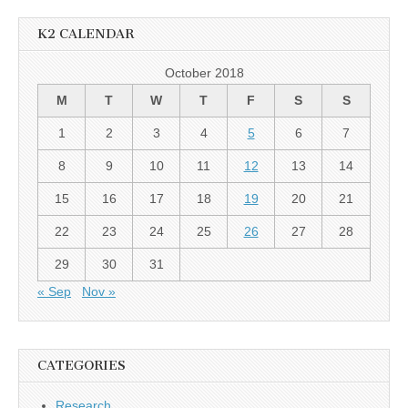
K2 CALENDAR
October 2018
M
T
W
T
F
S
S
1
2
3
4
5
6
7
8
9
10
11
12
13
14
15
16
17
18
19
20
21
22
23
24
25
26
27
28
29
30
31
« Sep
Nov »
CATEGORIES
Research