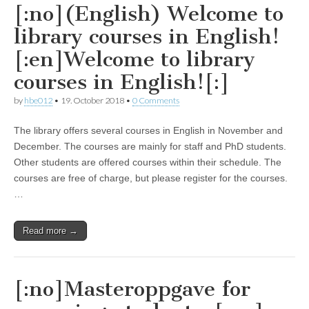
[:no](English) Welcome to
library courses in English!
[:en]Welcome to library
courses in English![:]
by
hbe012
•
19. October 2018
•
0 Comments
The library offers several courses in English in November and
December. The courses are mainly for staff and PhD students.
Other students are offered courses within their schedule. The
courses are free of charge, but please register for the courses.
…
Read more →
[:no]Masteroppgave for