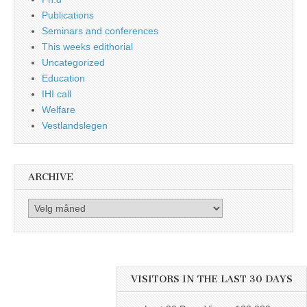
Publications
Seminars and conferences
This weeks edithorial
Uncategorized
Education
IHI call
Welfare
Vestlandslegen
ARCHIVE
Archive
VISITORS IN THE LAST 30 DAYS