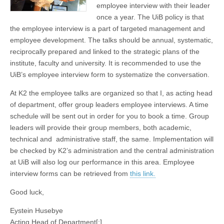
employee interview with their leader
once a year. The UiB policy is that
the employee interview is a part of targeted management and
employee development. The talks should be annual, systematic,
reciprocally prepared and linked to the strategic plans of the
institute, faculty and university. It is recommended to use the
UiB’s employee interview form to systematize the conversation.
At K2 the employee talks are organized so that I, as acting head
of department, offer group leaders employee interviews. A time
schedule will be sent out in order for you to book a time. Group
leaders will provide their group members, both academic,
technical and administrative staff, the same. Implementation will
be checked by K2’s administration and the central administration
at UiB will also log our performance in this area. Employee
interview forms can be retrieved from
this link.
Good luck,
Eystein Husebye
Acting Head of Department[:]