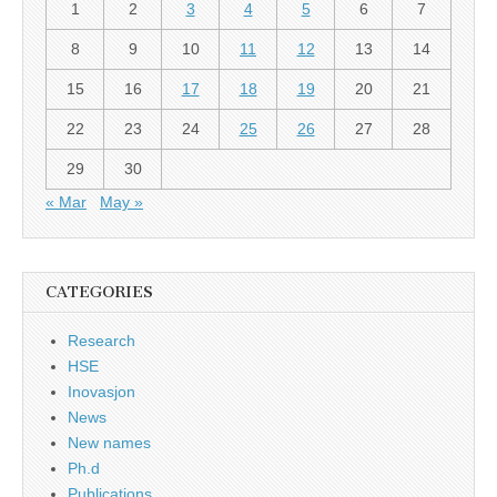
1
2
3
4
5
6
7
8
9
10
11
12
13
14
15
16
17
18
19
20
21
22
23
24
25
26
27
28
29
30
« Mar
May »
CATEGORIES
Research
HSE
Inovasjon
News
New names
Ph.d
Publications