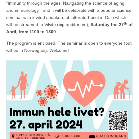
“Immunity through the ages: Navigating the science of aging
and immunology”, and it will be celebrate with a popular science
seminar with invited speakers at Litteraturhuset in Oslo which
th
will be streamed to Vilvite (big auditorium),
Saturday the 27
of
April, from 1100 to 1300
.
The program is enclosed. The seminar is open to everyone (but
will be in Norwegian). Welcome!