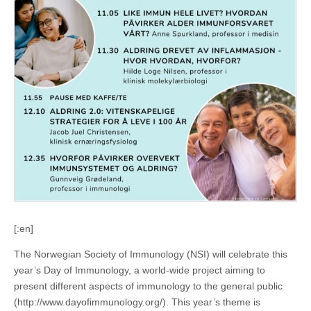
[:en]
The Norwegian Society of Immunology (NSI) will celebrate this
year’s Day of Immunology, a world-wide project aiming to
present different aspects of immunology to the general public
(http://www.dayofimmunology.org/). This year’s theme is