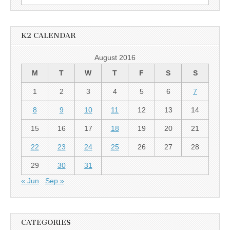
for:
K2 CALENDAR
August 2016
M
T
W
T
F
S
S
1
2
3
4
5
6
7
8
9
10
11
12
13
14
15
16
17
18
19
20
21
22
23
24
25
26
27
28
29
30
31
« Jun
Sep »
CATEGORIES