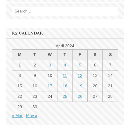
Search
for:
K2 CALENDAR
April 2024
M
T
W
T
F
S
S
1
2
3
4
5
6
7
8
9
10
11
12
13
14
15
16
17
18
19
20
21
22
23
24
25
26
27
28
29
30
« Mar
May »