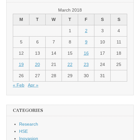
March 2018
M
T
W
T
F
S
S
1
2
3
4
5
6
7
8
9
10
11
12
13
14
15
16
17
18
19
20
21
22
23
24
25
26
27
28
29
30
31
« Feb
Apr »
CATEGORIES
Research
HSE
Inovasjon