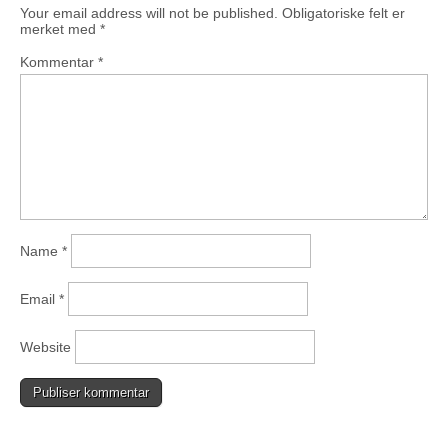
Your email address will not be published.
Obligatoriske felt er
merket med
*
Kommentar
*
Name
*
Email
*
Website