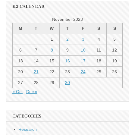
K2 CALENDAR
November 2023
M
T
W
T
F
S
S
1
2
3
4
5
6
7
8
9
10
11
12
13
14
15
16
17
18
19
20
21
22
23
24
25
26
27
28
29
30
« Oct
Dec »
CATEGORIES
Research