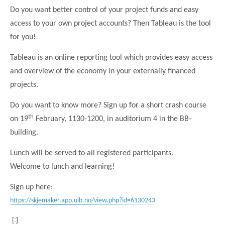
Do you want better control of your project funds and easy
access to your own project accounts? Then Tableau is the tool
for you!
Tableau is an online reporting tool which provides easy access
and overview of the economy in your externally financed
projects.
Do you want to know more? Sign up for a short crash course
th
on 19
February, 1130-1200, in auditorium 4 in the BB-
building.
Lunch will be served to all registered participants.
Welcome to lunch and learning!
Sign up here:
https://skjemaker.app.uib.no/view.php?id=6130243
[:]