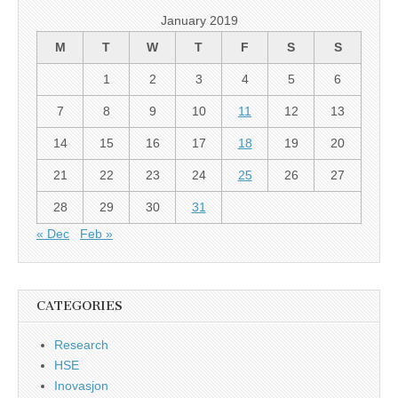
January 2019
M
T
W
T
F
S
S
1
2
3
4
5
6
7
8
9
10
11
12
13
14
15
16
17
18
19
20
21
22
23
24
25
26
27
28
29
30
31
« Dec
Feb »
CATEGORIES
Research
HSE
Inovasjon