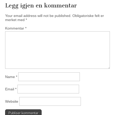
Legg igjen en kommentar
Your email address will not be published.
Obligatoriske felt er
merket med
*
Kommentar
*
Name
*
Email
*
Website