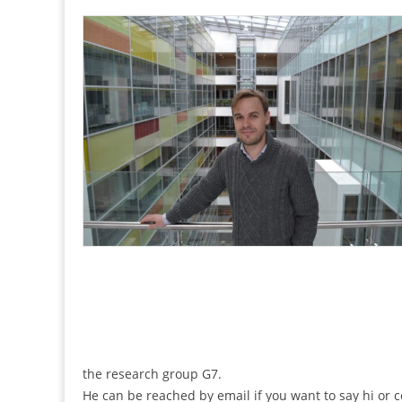
the research group G7.
He can be reached by email if you want to say hi or 