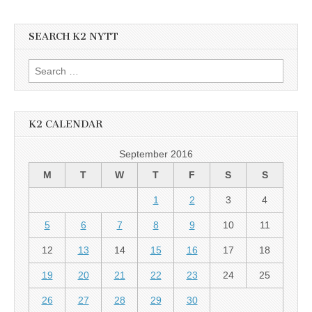
SEARCH K2 NYTT
Search
for:
K2 CALENDAR
September 2016
M
T
W
T
F
S
S
1
2
3
4
5
6
7
8
9
10
11
12
13
14
15
16
17
18
19
20
21
22
23
24
25
26
27
28
29
30