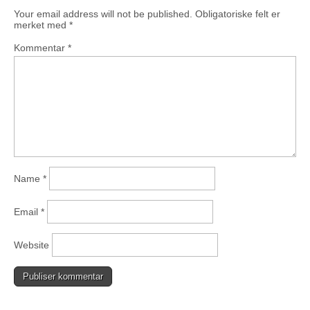
Your email address will not be published.
Obligatoriske felt er
merket med
*
Kommentar
*
Name
*
Email
*
Website