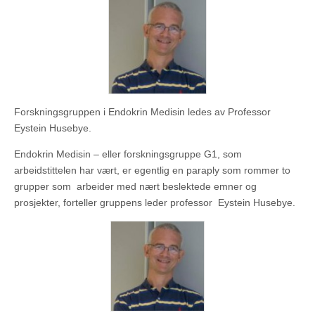
Forskningsgruppen i Endokrin Medisin ledes av Professor
Eystein Husebye.
Endokrin Medisin – eller forskningsgruppe G1, som
arbeidstittelen har vært, er egentlig en paraply som rommer to
grupper som arbeider med nært beslektede emner og
prosjekter, forteller gruppens leder professor Eystein Husebye.