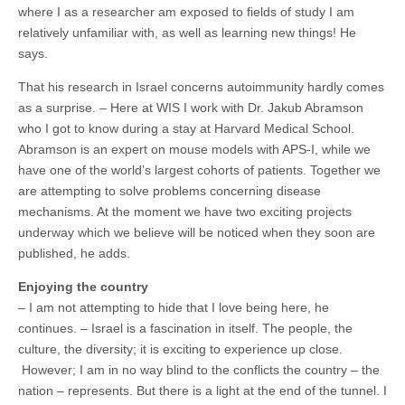
where I as a researcher am exposed to fields of study I am
relatively unfamiliar with, as well as learning new things! He
says.
That his research in Israel concerns autoimmunity hardly comes
as a surprise. – Here at WIS I work with Dr. Jakub Abramson
who I got to know during a stay at Harvard Medical School.
Abramson is an expert on mouse models with APS-I, while we
have one of the world’s largest cohorts of patients. Together we
are attempting to solve problems concerning disease
mechanisms. At the moment we have two exciting projects
underway which we believe will be noticed when they soon are
published, he adds.
Enjoying the country
– I am not attempting to hide that I love being here, he
continues. – Israel is a fascination in itself. The people, the
culture, the diversity; it is exciting to experience up close.
However; I am in no way blind to the conflicts the country – the
nation – represents. But there is a light at the end of the tunnel. I