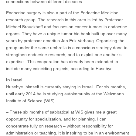
connections between different diseases.
Endocrine surgery is also a part of the Endocrine Medicine
research group. The research in this area is led by Professor
Michael Brauckhoff and focuses on cancer tumors in endocrine
organs. They have a unique tumor bio bank built up over many
years by professor emeritus Jan Erik Varhaug. Organizing the
group under the same umbrella is a conscious strategy done to
strengthen endocrine research, and to exploit one another’s
expertise. This cooperation has already been extended to
include many coinciding projects, according to Husebye.
In Israel
Husebye himself is currently staying in Israel. For six months,
until early 2014 he is studying autoimmunity at the Weizmann
Institute of Science (WIS).
– These six months of sabbatical at WIS gives me a great
opportunity for specialization, and for planning. I can
concentrate fully on research – without responsibility for
administration or teaching. It is inspiring to be in an environment