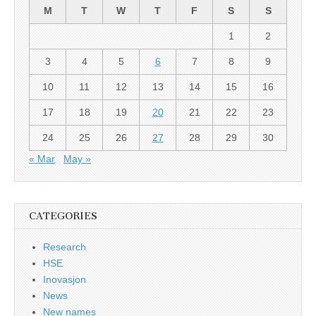
M
T
W
T
F
S
S
1
2
3
4
5
6
7
8
9
10
11
12
13
14
15
16
17
18
19
20
21
22
23
24
25
26
27
28
29
30
« Mar
May »
CATEGORIES
Research
HSE
Inovasjon
News
New names