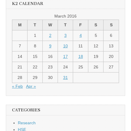
K2 CALENDAR
March 2016
M
T
W
T
F
S
S
1
2
3
4
5
6
7
8
9
10
11
12
13
14
15
16
17
18
19
20
21
22
23
24
25
26
27
28
29
30
31
« Feb
Apr »
CATEGORIES
Research
HSE