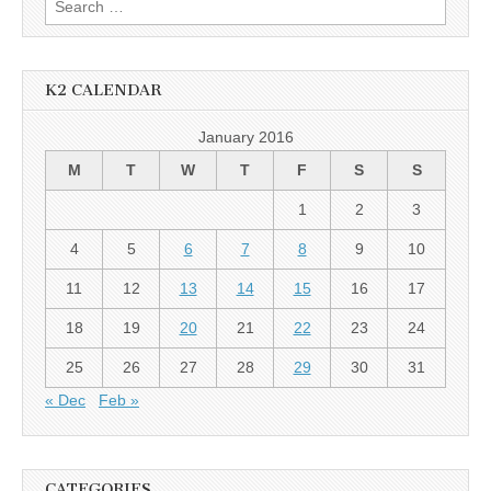
for:
K2 CALENDAR
January 2016
M
T
W
T
F
S
S
1
2
3
4
5
6
7
8
9
10
11
12
13
14
15
16
17
18
19
20
21
22
23
24
25
26
27
28
29
30
31
« Dec
Feb »
CATEGORIES