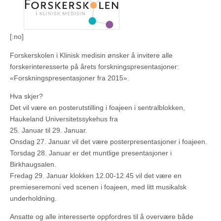
[:no]
Forskerskolen i Klinisk medisin ønsker å invitere alle
forskerinteresserte på årets forskningspresentasjoner:
«Forskningspresentasjoner fra 2015».
Hva skjer?
Det vil være en posterutstilling i foajeen i sentralblokken,
Haukeland Universitetssykehus fra
25. Januar til 29. Januar.
Onsdag 27. Januar vil det være posterpresentasjoner i foajeen.
Torsdag 28. Januar er det muntlige presentasjoner i
Birkhaugsalen.
Fredag 29. Januar klokken 12.00-12.45 vil det være en
premieseremoni ved scenen i foajeen, med litt musikalsk
underholdning.
Ansatte og alle interesserte oppfordres til å overvære både