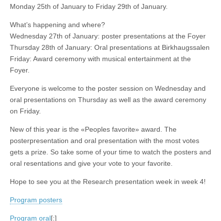
Monday 25th of January to Friday 29th of January.
What’s happening and where?
Wednesday 27th of January: poster presentations at the Foyer
Thursday 28th of January: Oral presentations at Birkhaugssalen
Friday: Award ceremony with musical entertainment at the
Foyer.
Everyone is welcome to the poster session on Wednesday and
oral presentations on Thursday as well as the award ceremony
on Friday.
New of this year is the «Peoples favorite» award. The
posterpresentation and oral presentation with the most votes
gets a prize. So take some of your time to watch the posters and
oral resentations and give your vote to your favorite.
Hope to see you at the Research presentation week in week 4!
Program posters
Program oral
[:]