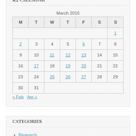
K2 CALENDAR
March 2015
M
T
W
T
F
S
S
1
2
3
4
5
6
7
8
9
10
11
12
13
14
15
16
17
18
19
20
21
22
23
24
25
26
27
28
29
30
31
« Feb
Apr »
CATEGORIES
Research