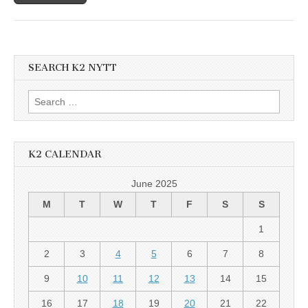
SEARCH K2 NYTT
Search
for:
K2 CALENDAR
June 2025
M
T
W
T
F
S
S
1
2
3
4
5
6
7
8
9
10
11
12
13
14
15
16
17
18
19
20
21
22