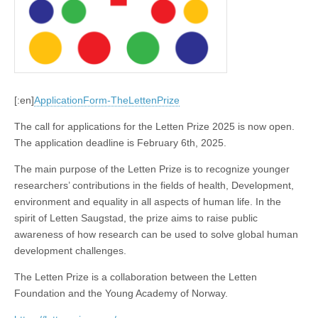
[:en]
ApplicationForm-TheLettenPrize
The call for applications for the Letten Prize 2025 is now open.
The application deadline is February 6th, 2025.
The main purpose of the Letten Prize is to recognize younger
researchers’ contributions in the fields of health, Development,
environment and equality in all aspects of human life. In the
spirit of Letten Saugstad, the prize aims to raise public
awareness of how research can be used to solve global human
development challenges.
The Letten Prize is a collaboration between the Letten
Foundation and the Young Academy of Norway.