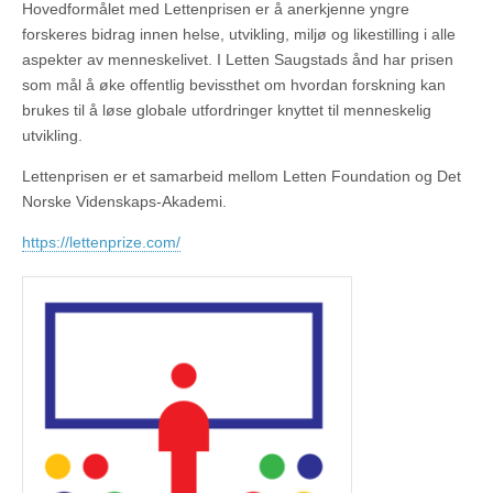
Hovedformålet med Lettenprisen er å anerkjenne yngre
forskeres bidrag innen helse, utvikling, miljø og likestilling i alle
aspekter av menneskelivet. I Letten Saugstads ånd har prisen
som mål å øke offentlig bevissthet om hvordan forskning kan
brukes til å løse globale utfordringer knyttet til menneskelig
utvikling.
Lettenprisen er et samarbeid mellom Letten Foundation og Det
Norske Videnskaps-Akademi.
https://lettenprize.com/