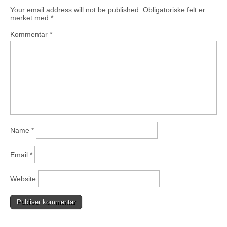
Your email address will not be published.
Obligatoriske felt er
merket med
*
Kommentar
*
Name
*
Email
*
Website