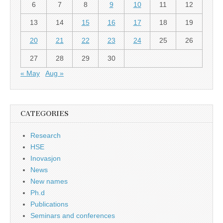
6
7
8
9
10
11
12
13
14
15
16
17
18
19
20
21
22
23
24
25
26
27
28
29
30
« May
Aug »
CATEGORIES
Research
HSE
Inovasjon
News
New names
Ph.d
Publications
Seminars and conferences