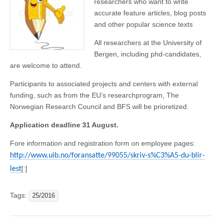
researchers who want to write
accurate feature articles, blog posts
and other popular science texts
All researchers at the University of
Bergen, including phd-candidates,
are welcome to attend.
Participants to associated projects and centers with external
funding, such as from the EU’s researchprogram, The
Norwegian Research Council and BFS will be prioretized.
Application deadline 31 August.
Fore information and registration form on employee pages:
http://www.uib.no/foransatte/99055/skriv-s%C3%A5-du-blir-
[:]
lest
Tags:
25/2016