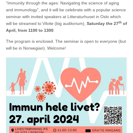
“Immunity through the ages: Navigating the science of aging
and immunology”, and it will be celebrate with a popular science
seminar with invited speakers at Litteraturhuset in Oslo which
th
will be streamed to Vilvite (big auditorium),
Saturday the 27
of
April, from 1100 to 1300
.
The program is enclosed. The seminar is open to everyone (but
will be in Norwegian). Welcome!