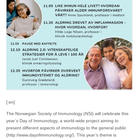
[:en]
The Norwegian Society of Immunology (NSI) will celebrate this
year’s Day of Immunology, a world-wide project aiming to
present different aspects of immunology to the general public
(http://www.dayofimmunology.org/). This year’s theme is