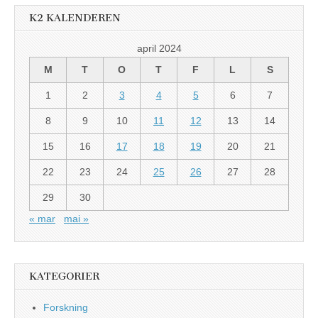
K2 KALENDEREN
april 2024
M
T
O
T
F
L
S
1
2
3
4
5
6
7
8
9
10
11
12
13
14
15
16
17
18
19
20
21
22
23
24
25
26
27
28
29
30
« mar
mai »
KATEGORIER
Forskning