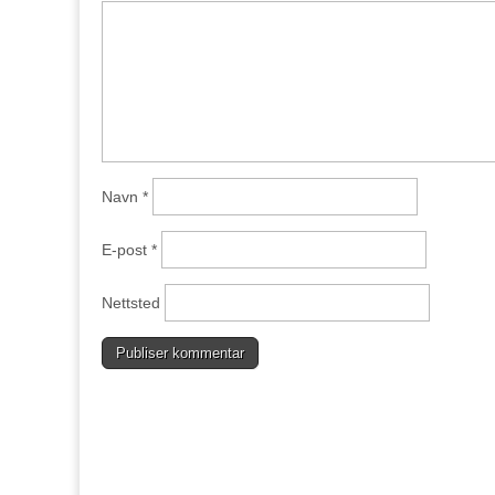
Navn
*
E-post
*
Nettsted