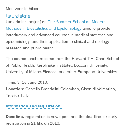
Med vennlig hilsen,
Pia Holmberg
kursadministrasjon[:en]
The Summer School on Modern
Methods in Biostatistics and Epidemiology
aims to provide
introductory and advanced courses in medical statistics and
epidemiology, and their application to clinical and etiology
research and public health.
The course teachers come from the Harvard T.H. Chan School
of Public Health, Karolinska Institutet, Bocconi University,
University of Milano-Bicocca, and other European Universities.
Time
: 3–16 June 2018.
Location
: Castello Brandolini Colomban, Cison di Valmarino,
Treviso, Italy.
Information and registration.
Deadline:
registration is now open, and the deadline for early
registration is
21 March
2018.