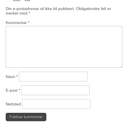
Din e-postadresse vil ikke bli publisert.
Obligatoriske felt er
merket med
*
Kommentar
*
Navn
*
E-post
*
Nettsted