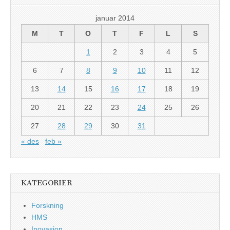
januar 2014
M
T
O
T
F
L
S
1
2
3
4
5
6
7
8
9
10
11
12
13
14
15
16
17
18
19
20
21
22
23
24
25
26
27
28
29
30
31
« des
feb »
KATEGORIER
Forskning
HMS
Inovasjon