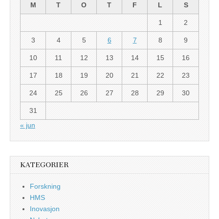
M
T
O
T
F
L
S
1
2
3
4
5
6
7
8
9
10
11
12
13
14
15
16
17
18
19
20
21
22
23
24
25
26
27
28
29
30
31
« jun
KATEGORIER
Forskning
HMS
Inovasjon