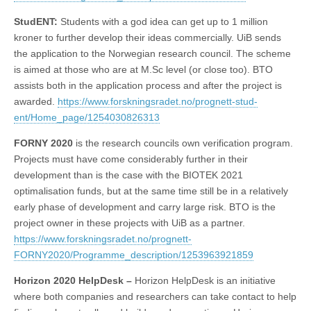
StudENT:
Students with a god idea can get up to 1 million
kroner to further develop their ideas commercially. UiB sends
the application to the Norwegian research council. The scheme
is aimed at those who are at M.Sc level (or close too). BTO
assists both in the application process and after the project is
awarded.
https://www.forskningsradet.no/prognett-stud-
ent/Home_page/1254030826313
FORNY 2020
is the research councils own verification program.
Projects must have come considerably further in their
development than is the case with the BIOTEK 2021
optimalisation funds, but at the same time still be in a relatively
early phase of development and carry large risk. BTO is the
project owner in these projects with UiB as a partner.
https://www.forskningsradet.no/prognett-
FORNY2020/Programme_description/1253963921859
Horizon 2020 HelpDesk –
Horizon HelpDesk is an initiative
where both companies and researchers can take contact to help