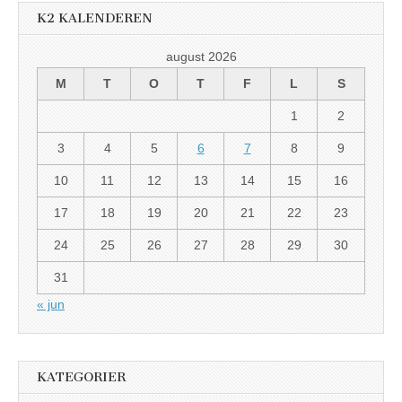
K2 KALENDEREN
august 2026
M
T
O
T
F
L
S
1
2
3
4
5
6
7
8
9
10
11
12
13
14
15
16
17
18
19
20
21
22
23
24
25
26
27
28
29
30
31
« jun
KATEGORIER