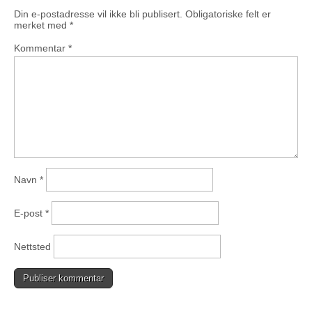
Din e-postadresse vil ikke bli publisert.
Obligatoriske felt er
merket med
*
Kommentar
*
Navn
*
E-post
*
Nettsted