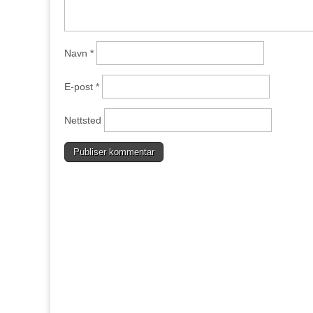
Navn
*
E-post
*
Nettsted