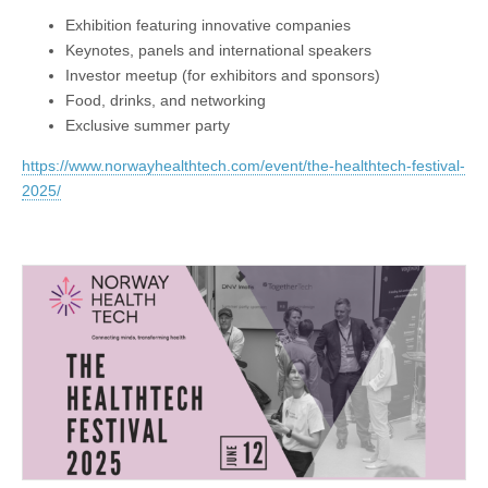
Exhibition featuring innovative companies
Keynotes, panels and international speakers
Investor meetup (for exhibitors and sponsors)
Food, drinks, and networking
Exclusive summer party
https://www.norwayhealthtech.com/event/the-healthtech-festival-
2025/