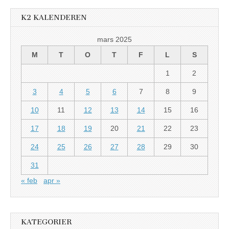
K2 KALENDEREN
mars 2025
M
T
O
T
F
L
S
1
2
3
4
5
6
7
8
9
10
11
12
13
14
15
16
17
18
19
20
21
22
23
24
25
26
27
28
29
30
31
« feb
apr »
KATEGORIER