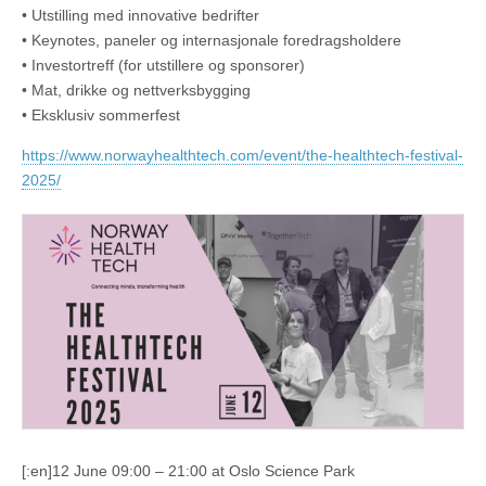
• Utstilling med innovative bedrifter
• Keynotes, paneler og internasjonale foredragsholdere
• Investortreff (for utstillere og sponsorer)
• Mat, drikke og nettverksbygging
• Eksklusiv sommerfest
https://www.norwayhealthtech.com/event/the-healthtech-festival-
2025/
[:en]12 June 09:00 – 21:00 at Oslo Science Park