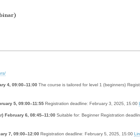
binar)
rs/
ry 4, 09:00–11:00
The course is tailored for level 1 (beginners) Regist
ruary 5, 09:00–11:55
Registration deadline: February 3, 2025, 15:00
r)
February 6, 08:45–11:00
Suitable for: Beginner Registration deadlin
ary 7, 09:00–12:00
Registration deadline: February 5, 2025, 15:00
Li