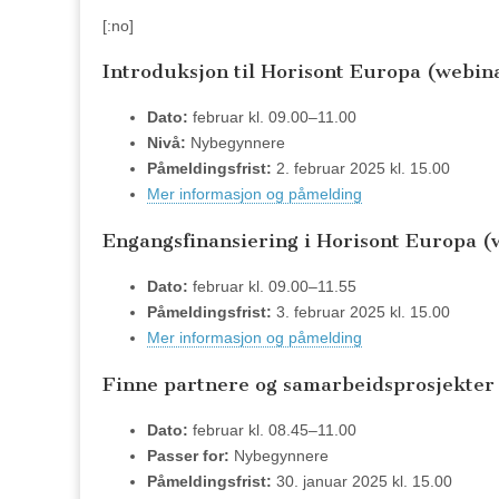
[:no]
Introduksjon til Horisont Europa (webin
Dato:
februar kl. 09.00–11.00
Nivå:
Nybegynnere
Påmeldingsfrist:
2. februar 2025 kl. 15.00
Mer informasjon og påmelding
Engangsfinansiering i Horisont Europa (
Dato:
februar kl. 09.00–11.55
Påmeldingsfrist:
3. februar 2025 kl. 15.00
Mer informasjon og påmelding
Finne partnere og samarbeidsprosjekter
Dato:
februar kl. 08.45–11.00
Passer for:
Nybegynnere
Påmeldingsfrist:
30. januar 2025 kl. 15.00