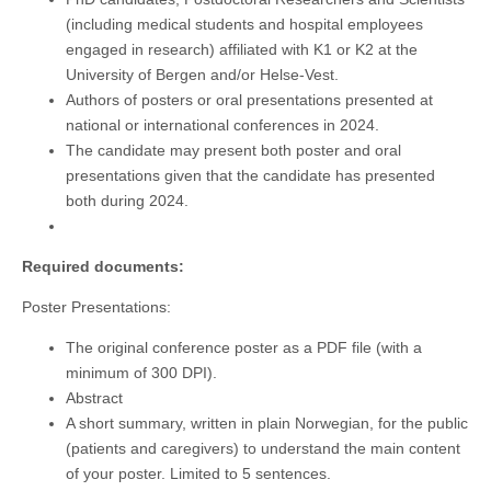
(including medical students and hospital employees
engaged in research) affiliated with K1 or K2 at the
University of Bergen and/or Helse-Vest.
Authors of posters or oral presentations presented at
national or international conferences in 2024.
The candidate may present both poster and oral
presentations given that the candidate has presented
both during 2024.
Required documents:
Poster Presentations:
The original conference poster as a PDF file (with a
minimum of 300 DPI).
Abstract
A short summary, written in plain Norwegian, for the public
(patients and caregivers) to understand the main content
of your poster. Limited to 5 sentences.