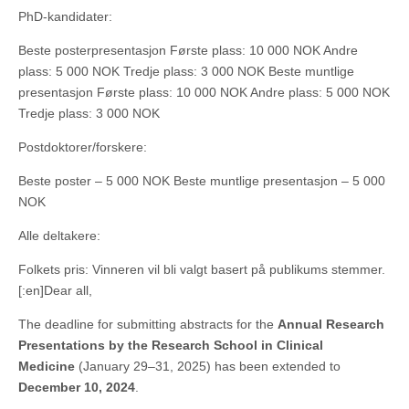
PhD-kandidater:
Beste posterpresentasjon Første plass: 10 000 NOK Andre
plass: 5 000 NOK Tredje plass: 3 000 NOK Beste muntlige
presentasjon Første plass: 10 000 NOK Andre plass: 5 000 NOK
Tredje plass: 3 000 NOK
Postdoktorer/forskere:
Beste poster – 5 000 NOK Beste muntlige presentasjon – 5 000
NOK
Alle deltakere:
Folkets pris: Vinneren vil bli valgt basert på publikums stemmer.
[:en]Dear all,
The deadline for submitting abstracts for the
Annual Research
Presentations by the Research School in Clinical
Medicine
(January 29–31, 2025) has been extended to
December 10, 2024
.