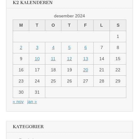
K2 KALENDEREN
desember 2024
M
T
O
T
F
L
S
1
2
3
4
5
6
7
8
9
10
11
12
13
14
15
16
17
18
19
20
21
22
23
24
25
26
27
28
29
30
31
« nov
jan »
KATEGORIER