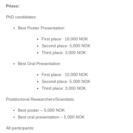
Prizes:
PhD candidates:
Best Poster Presentation
First place: 10,000 NOK
Second place: 5,000 NOK
Third place: 3,000 NOK
Best Oral Presentation
First place: 10,000 NOK
Second place: 5,000 NOK
Third place: 3,000 NOK
Postdoctoral Researchers/Scientists:
Best poster – 5,000 NOK
Best oral presentation – 5,000 NOK
All participants: