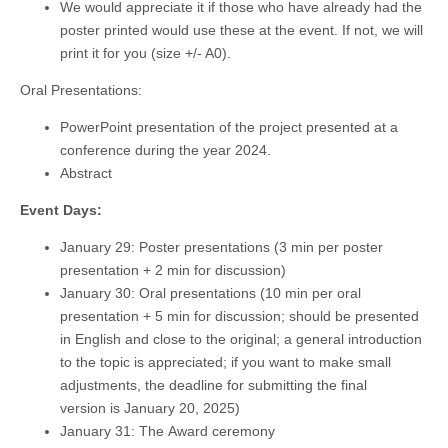
We would appreciate it if those who have already had the
poster printed would use these at the event. If not, we will
print it for you (size +/- A0).
Oral Presentations:
PowerPoint presentation of the project presented at a
conference during the year 2024.
Abstract
Event Days:
January 29: Poster presentations (3 min per poster
presentation + 2 min for discussion)
January 30: Oral presentations (10 min per oral
presentation + 5 min for discussion; should be presented
in English and close to the original; a general introduction
to the topic is appreciated; if you want to make small
adjustments, the deadline for submitting the final
version is January 20, 2025)
January 31: The Award ceremony