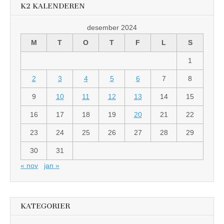
K2 KALENDEREN
desember 2024
M
T
O
T
F
L
S
1
2
3
4
5
6
7
8
9
10
11
12
13
14
15
16
17
18
19
20
21
22
23
24
25
26
27
28
29
30
31
« nov
jan »
KATEGORIER