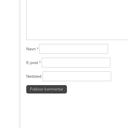
Navn
*
E-post
*
Nettsted