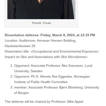
Photo/ill.: Private
Dissertation defense: Friday, March 8, 2024, at 12:15 PM
Location: Auditorium, Armauer Hansen Building,
Haukelandsveien 28
Dissertation title: «Occupational and Environmental Exposures:
Impact on Skin and Associations with Skin Microbiome»
Opponent: Associate Professor Åke Svensson, Lund
University, Sweden
Opponent: Ph.D. Merete Åse Eggesbø, Norwegian
Institute of Public Health Committee
member: Associate Professor Bjørn Blomberg, University
of Bergen
The defense will be chaired by Professor Silke Appel.