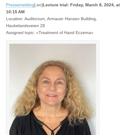
Pressemelding
[:en]
Lecture trial: Friday, March 8, 2024, at
10:15 AM
Location: Auditorium, Armauer Hansen Building,
Haukelandsveien 28
Assigned topic: «Treatment of Hand Eczema»