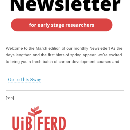
Welcome to the March edition of our monthly Newsletter! As the
days lengthen and the first hints of spring appear, we’re excited
to bring you a fresh batch of career development courses and…
Go to this Sway
[:en]