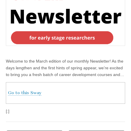
Welcome to the March edition of our monthly Newsletter! As the
days lengthen and the first hints of spring appear, we’re excited
to bring you a fresh batch of career development courses and…
Go to this Sway
[:]