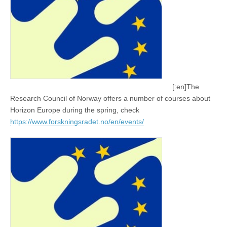
[:en]The
Research Council of Norway offers a number of courses about
Horizon Europe during the spring, check
https://www.forskningsradet.no/en/events/