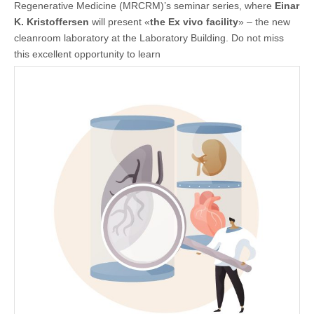
Regenerative Medicine (MRCRM)’s seminar series, where
Einar
K. Kristoffersen
will present «
the Ex vivo facility
» – the new
cleanroom laboratory at the Laboratory Building. Do not miss
this excellent opportunity to learn