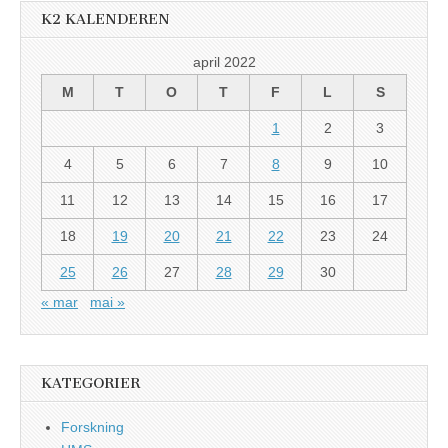
K2 KALENDEREN
april 2022
M
T
O
T
F
L
S
1
2
3
4
5
6
7
8
9
10
11
12
13
14
15
16
17
18
19
20
21
22
23
24
25
26
27
28
29
30
« mar
mai »
KATEGORIER
Forskning