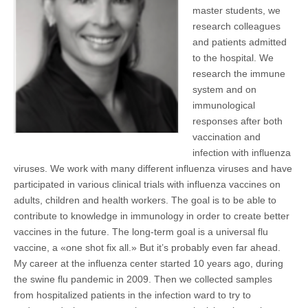
master students, we
research colleagues
and patients admitted
to the hospital. We
research the immune
system and on
immunological
responses after both
vaccination and
infection with influenza
viruses. We work with many different influenza viruses and have
participated in various clinical trials with influenza vaccines on
adults, children and health workers. The goal is to be able to
contribute to knowledge in immunology in order to create better
vaccines in the future. The long-term goal is a universal flu
vaccine, a «one shot fix all.» But it’s probably even far ahead.
My career at the influenza center started 10 years ago, during
the swine flu pandemic in 2009. Then we collected samples
from hospitalized patients in the infection ward to try to