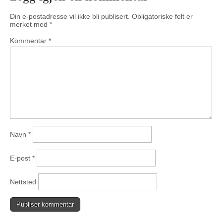
Din e-postadresse vil ikke bli publisert.
Obligatoriske felt er
merket med
*
Kommentar
*
Navn
*
E-post
*
Nettsted