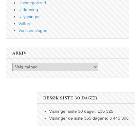
Uncategorized
Utdanning
Utlysninger
Velferd
Vestlandslegen
ARKIV
Arkiv
BESØK SISTE 30 DAGER
Visninger siste 30 dager:
136 325
Visninger de siste 365 dagene:
3 445 308