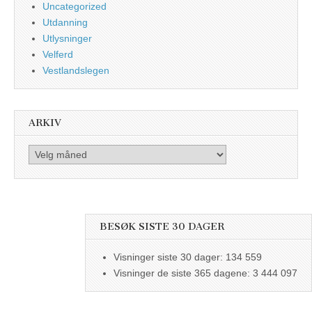
Uncategorized
Utdanning
Utlysninger
Velferd
Vestlandslegen
ARKIV
Arkiv
BESØK SISTE 30 DAGER
Visninger siste 30 dager:
134 559
Visninger de siste 365 dagene:
3 444 097