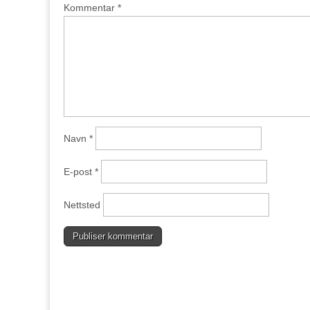
Kommentar
*
Navn
*
E-post
*
Nettsted