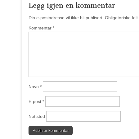
Legg igjen en kommentar
Din e-postadresse vil ikke bli publisert.
Obligatoriske fel
Kommentar
*
Navn
*
E-post
*
Nettsted