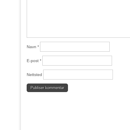
Navn
*
E-post
*
Nettsted