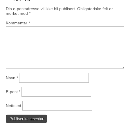
Din e-postadresse vil ikke bli publisert.
Obligatoriske felt er
merket med
*
Kommentar
*
Navn
*
E-post
*
Nettsted