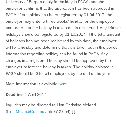
University of Bergen apply for holiday in PAGA, and the
employer confirms that the application has been approved in
PAGA. If no holiday has been registered by 01.04.2017, the
employer may enter a three weeks’ holiday for the employee
and order that the holiday is taken out in this period. Any leftover
holidays should be registered by 01.10.2017. If the total amount
of holidays has not been registered by this date, the employer
will fix a holiday and determine that it is taken out in this period.
Information regarding holiday can be found in PAGA. Any
changes in a registered holiday should be approved by the
employer before the holiday is taken. The holiday balance in
PAGA should be 0 for all employees by the end of the year.
More information is available
here
.
Deadline
: 1 April 2017.
Inquiries may be directed to Linn Christine Meland
(
Linn.Meland@uib.no
/ 55 97 29 54).[:]