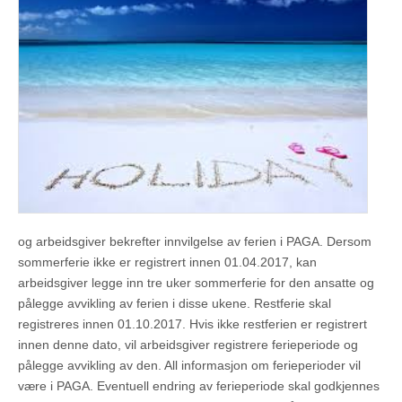
og arbeidsgiver bekrefter innvilgelse av ferien i PAGA. Dersom
sommerferie ikke er registrert innen 01.04.2017, kan
arbeidsgiver legge inn tre uker sommerferie for den ansatte og
pålegge avvikling av ferien i disse ukene. Restferie skal
registreres innen 01.10.2017. Hvis ikke restferien er registrert
innen denne dato, vil arbeidsgiver registrere ferieperiode og
pålegge avvikling av den. All informasjon om ferieperioder vil
være i PAGA. Eventuell endring av ferieperiode skal godkjennes