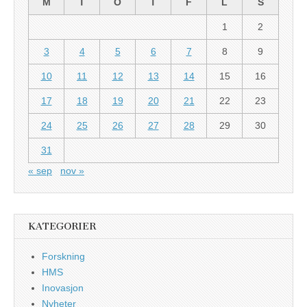
M
T
O
T
F
L
S
1
2
3
4
5
6
7
8
9
10
11
12
13
14
15
16
17
18
19
20
21
22
23
24
25
26
27
28
29
30
31
« sep
nov »
KATEGORIER
Forskning
HMS
Inovasjon
Nyheter