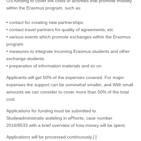
OS-funding to cover the costs of activities that promote mobility
within the Erasmus program, such as:
• contact for creating new partnerships
• contact travel partners for quality of agreements, etc.
• various events which promote exchanges within the Erasmus
program
• measures to integrate incoming Erasmus students and other
exchange students
• preparation of information materials and so on.
Applicants will get 50% of the expenses covered.
For major
expenses the support can be somewhat smaller, and With small
amounts we can consider to cover more than 50% of the total
cost.
Applications for funding must be submitted to
Studieadministrativ avdeling in ePhorte, case number.
2016/8533 with a brief overview of how money will be spent.
Applications will be processed continuously.
[:]